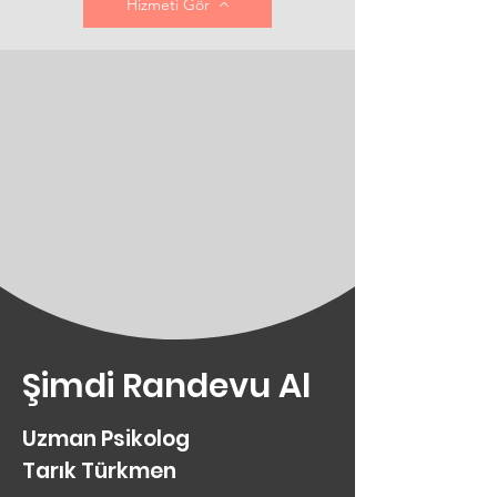
Hizmeti Gör
Şimdi Randevu Al
Uzman Psikolog
Tarık Türkmen