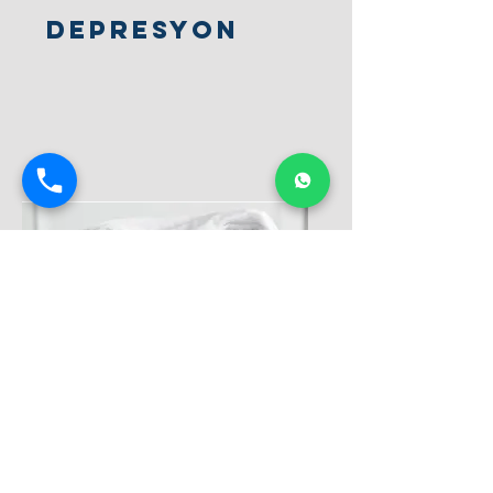
Depresyon​