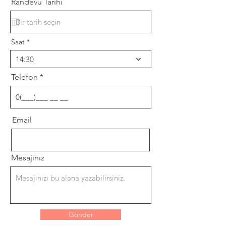
Randevu Tarihi
Saat
14:30
Telefon
Email
Mesajınız
Gönder