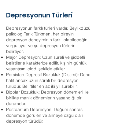
Depresyonun Türleri
Depresyonun farklı türleri vardır. Beylikdüzü
psikolog Tarık Türkmen, her bireyin
depresyon deneyiminin farklı olabileceğini
vurguluyor ve şu depresyon türlerini
belirtiyor:
Majör Depresyon: Uzun süreli ve şiddetli
belirtilerle karakterize edilir, kişinin günlük
yaşantısını ciddi şekilde etkiler.
Persistan Depresif Bozukluk (Distimi): Daha
hafif ancak uzun süreli bir depresyon
türüdür. Belirtiler en az iki yıl sürebilir.
Bipolar Bozukluk: Depresyon dönemleri ile
birlikte manik dönemlerin yaşandığı bir
durumdur.
Postpartum Depresyon: Doğum sonrası
dönemde görülen ve anneye özgü olan
depresyon türüdür.