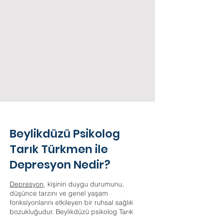
Beylikdüzü Psikolog
Tarık Türkmen ile
Depresyon Nedir?
Depresyon,
kişinin duygu durumunu,
düşünce tarzını ve genel yaşam
fonksiyonlarını etkileyen bir ruhsal sağlık
bozukluğudur. Beylikdüzü psikolog Tarık